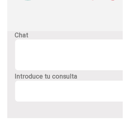
Chat
Introduce tu consulta