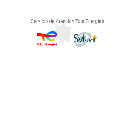
Servicio de Atención TotalEnergies